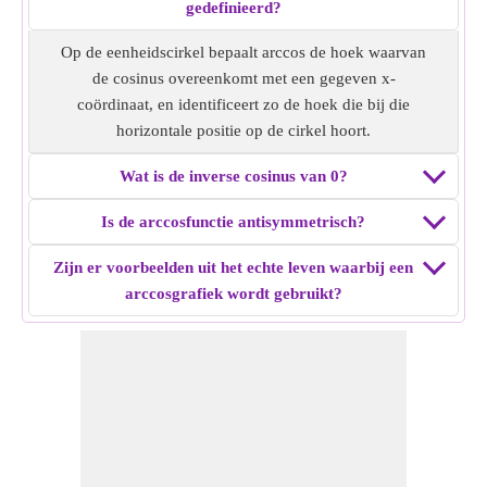
gedefinieerd?
Op de eenheidscirkel bepaalt arccos de hoek waarvan
de cosinus overeenkomt met een gegeven x-
coördinaat, en identificeert zo de hoek die bij die
horizontale positie op de cirkel hoort.
Wat is de inverse cosinus van 0?
Is de arccosfunctie antisymmetrisch?
Zijn er voorbeelden uit het echte leven waarbij een
arccosgrafiek wordt gebruikt?