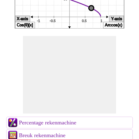
Percentage rekenmachine
Breuk rekenmachine