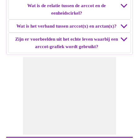
Wat is de relatie tussen de arccot en de
eenheidscirkel?
Wat is het verband tussen arccot(x) en arctan(x)?
Zijn er voorbeelden uit het echte leven waarbij een
arccot-grafiek wordt gebruikt?