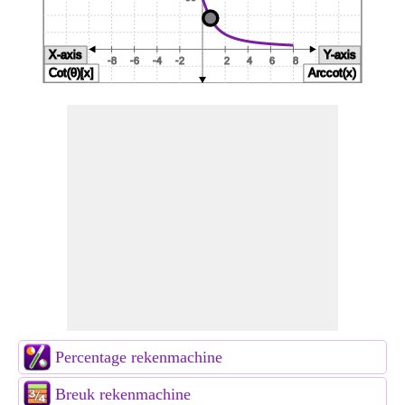
Percentage rekenmachine
Breuk rekenmachine