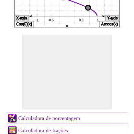
Calculadora de porcentagem
Calculadora de frações