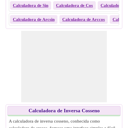
Calculadora de Sin
Calculadora de Cos
Calculadora d
Calculadora de Arcsin
Calculadora de Arccos
Calcula
Calculadora de Inversa Cosseno
A calculadora de inversa cosseno, conhecida como