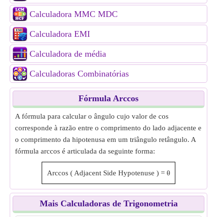
Calculadora MMC MDC
Calculadora EMI
Calculadora de média
Calculadoras Combinatórias
Fórmula Arccos
A fórmula para calcular o ângulo cujo valor de cos
corresponde à razão entre o comprimento do lado adjacente e
o comprimento da hipotenusa em um triângulo retângulo. A
fórmula arccos é articulada da seguinte forma:
Arccos
(
Adjacent Side
Hypotenuse
)
=
θ
Mais Calculadoras de Trigonometria