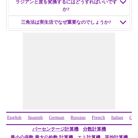
ラジアンと度を変換するにはどうすればいいです
か?
三角法は実生活でなぜ重要なのでしょうか?
English
Spanish
German
Russian
French
Italian
Chi
パーセンテージ計算機
分数計算機
最小公倍数 最大公約数 計算機
エミ計算機
平均計算機