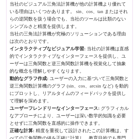
当社のビジュアル三角法計算機が他の計算機より優れて
いる理由はいくつかあります。 sin、cos、tan またはそれ
らの逆関数を扱う場合でも、当社のツールは比類のない
シンプルさと精度を提供します。
当社の三角法計算機が究極のソリューションである理由
は次のとおりです。
インタラクティブなビジュアル学習:
当社の計算機は直感
的でインタラクティブなインターフェースを提供し、ユ
ーザーは三角関数と逆三角関数計算機を視覚化して抽象
的な概念を理解しやすくなります。
動的なグラフ作成:
ユーザーの入力に基づいて三角関数と
逆三角関数計算機のグラフ (sin、cos、arcsin など) を動的
にプロットし、リアルタイムのフィードバックを提供し
て理解を深めます。
ユーザーフレンドリーなインターフェース:
グラフィカル
なアプローチにより、ユーザーは深い数学的知識を必要
とせずに三角関数を直感的に操作できます。
正確な計算:
精度を重視して設計されたこの計算機は、す
べての三角関数の値を正確に計算し、教育目的でも専門