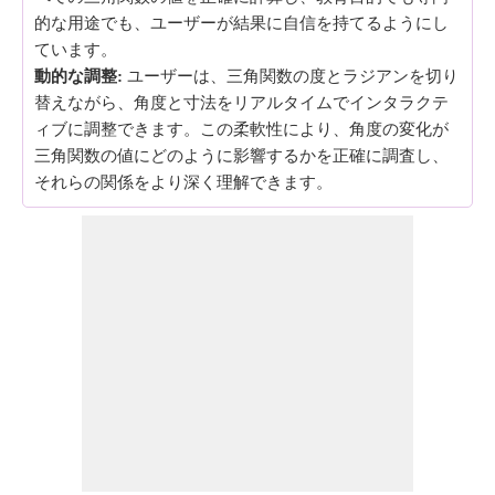
的な用途でも、ユーザーが結果に自信を持てるようにし
ています。
動的な調整:
ユーザーは、三角関数の度とラジアンを切り
替えながら、角度と寸法をリアルタイムでインタラクテ
ィブに調整できます。この柔軟性により、角度の変化が
三角関数の値にどのように影響するかを正確に調査し、
それらの関係をより深く理解できます。