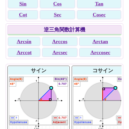
Sin
Cos
Tan
Cot
Sec
Cosec
逆三角関数計算機
Arcsin
Arccos
Arctan
Arccot
Arcsec
Arccosec
サイン
コサイン