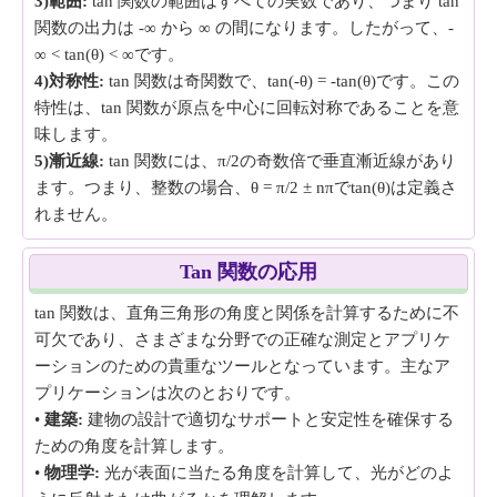
3)範囲:
tan 関数の範囲はすべての実数であり、つまり tan
関数の出力は -∞ から ∞ の間になります。したがって、-
∞ < tan(θ) < ∞です。
4)対称性:
tan 関数は奇関数で、tan(-θ) = -tan(θ)です。この
特性は、tan 関数が原点を中心に回転対称であることを意
味します。
5)漸近線:
tan 関数には、π/2の奇数倍で垂直漸近線があり
ます。つまり、整数の場合、θ = π/2 ± nπでtan(θ)は定義さ
れません。
Tan 関数の応用
tan 関数は、直角三角形の角度と関係を計算するために不
可欠であり、さまざまな分野での正確な測定とアプリケ
ーションのための貴重なツールとなっています。主なア
プリケーションは次のとおりです。
•
建築:
建物の設計で適切なサポートと安定性を確保する
ための角度を計算します。
•
物理学:
光が表面に当たる角度を計算して、光がどのよ