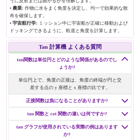
うに反射または曲がるかを理解します。
•
農業:
作物に水をまく角度を決定し、均一で効果的な散
布を確保します。
•
宇宙航行学:
ミッション中に宇宙船が正確に移動および
ドッキングできるように、軌道と角度を計算します。
Tan 計算機 よくある質問
tan関数は単位円とどのような関係があるのでし
ょうか?
単位円上で、角度の正接は、角度の終端が円と交
差する点の y 座標と x 座標の比です。
正接関数は負になることがありますか?
tan 関数と cot 関数の違いは何ですか?
tan グラフが使用されている実際の例はあります
か?