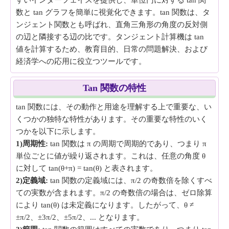
すいインターフェイスを提供し、単位円に対する tan 関
数と tan グラフを簡単に視覚化できます。tan 関数は、タ
ンジェント関数とも呼ばれ、直角三角形の角度の反対側
の辺と隣接する辺の比です。タンジェント計算機は tan
値を計算するため、教育目的、日常の問題解決、および
経済学への応用に役立つツールです。
Tan 関数の特性
tan 関数には、その動作と用途を理解する上で重要な、い
くつかの独特な特性があります。その重要な特性のいく
つかを以下に示します。
1)周期性:
tan 関数は π の周期で周期的であり、つまり π
単位ごとに値が繰り返されます。これは、任意の角度 θ
に対して tan(θ+π) = tan(θ) と表されます。
2)定義域:
tan 関数の定義域には、π/2 の奇数倍を除くすべ
ての実数が含まれます。π/2 の奇数倍の場合は、ゼロ除算
により tan(θ) は未定義になります。したがって、θ ≠
±π/2、±3π/2、±5π/2、... となります。