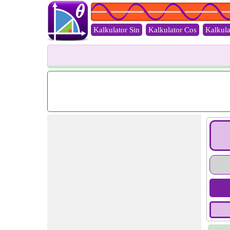
Kalkulator Sin
Kalkulator Cos
Kalkula