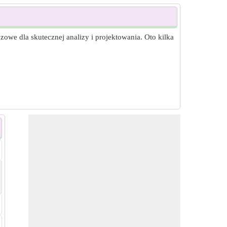
zowe dla skutecznej analizy i projektowania. Oto kilka