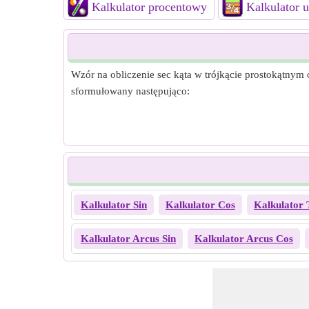
Kalkulator procentowy
Kalkulator
Wzór na obliczenie sec kąta w trójkącie prostokątnym 
sformułowany następująco:
Kalkulator Sin
Kalkulator Cos
Kalkulator 
Kalkulator Arcus Sin
Kalkulator Arcus Cos