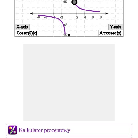
Kalkulator procentowy