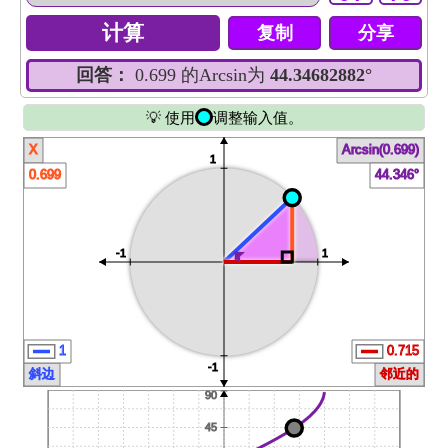
复制
分享
回答：
0.699 的Arcsin为
44.34682882°
💡 使用
调整输入值。