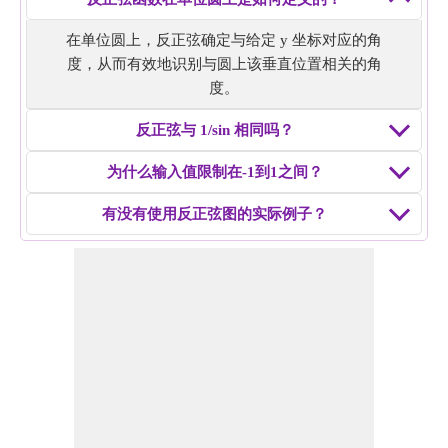
在单位圆上，反正弦确定与给定 y 坐标对应的角
度，从而有效地识别与圆上该垂直位置相关的角
度。
反正弦与 1/sin 相同吗？
为什么输入值限制在-1到1之间？
有没有使用反正弦图的实际例子？