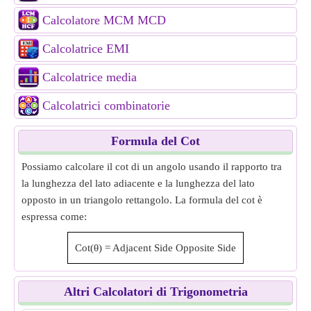
Calcolatore MCM MCD
Calcolatrice EMI
Calcolatrice media
Calcolatrici combinatorie
Formula del Cot
Possiamo calcolare il cot di un angolo usando il rapporto tra
la lunghezza del lato adiacente e la lunghezza del lato
opposto in un triangolo rettangolo. La formula del cot è
espressa come:
Cot(θ)
=
Adjacent Side
Opposite Side
Altri Calcolatori di Trigonometria