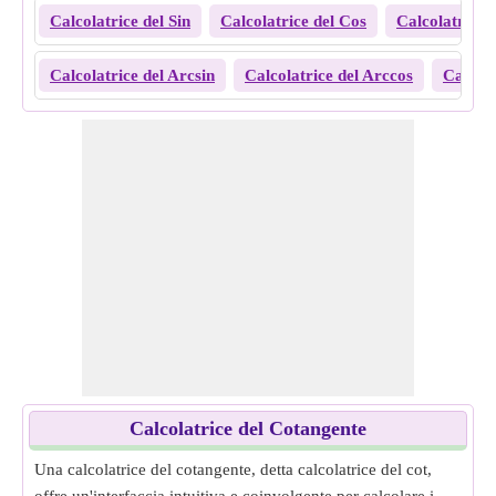
Calcolatrice del Sin
Calcolatrice del Cos
Calcolatrice 
Calcolatrice del Arcsin
Calcolatrice del Arccos
Calcola
Calcolatrice del Cotangente
Una calcolatrice del cotangente, detta calcolatrice del cot,