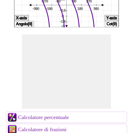
Calcolatore percentuale
Calcolatore di frazioni