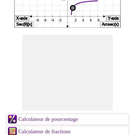
Calculateur de pourcentage
Calculateur de fractions