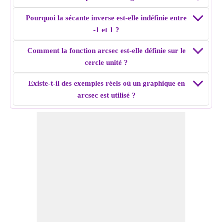
Pourquoi la sécante inverse est-elle indéfinie entre
-1 et 1 ?
Comment la fonction arcsec est-elle définie sur le
cercle unité ?
Existe-t-il des exemples réels où un graphique en
arcsec est utilisé ?