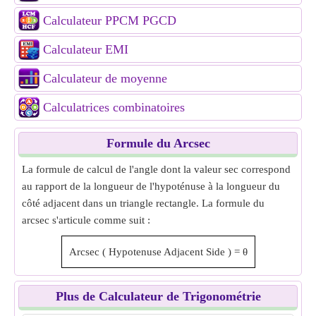
Calculateur PPCM PGCD
Calculateur EMI
Calculateur de moyenne
Calculatrices combinatoires
Formule du Arcsec
La formule de calcul de l'angle dont la valeur sec correspond
au rapport de la longueur de l'hypoténuse à la longueur du
côté adjacent dans un triangle rectangle. La formule du
arcsec s'articule comme suit :
Arcsec
(
Hypotenuse
Adjacent Side
)
=
θ
Plus de Calculateur de Trigonométrie