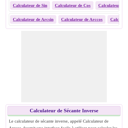
Calculateur de Sin
Calculateur de Cos
Calculateur de
Calculateur de Arcsin
Calculateur de Arccos
Calculat
Calculateur de Sécante Inverse
Le calculateur de sécante inverse, appelé Calculateur de